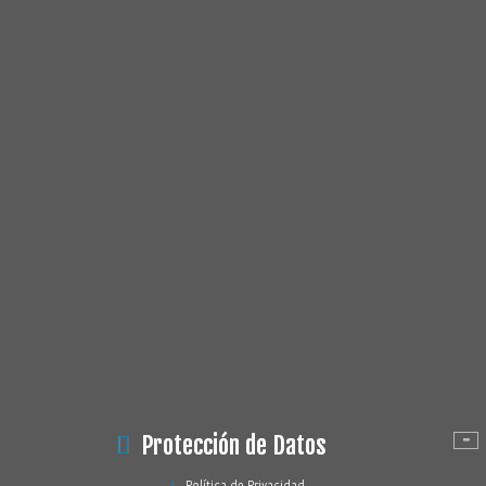
Protección de Datos
Política de Privacidad