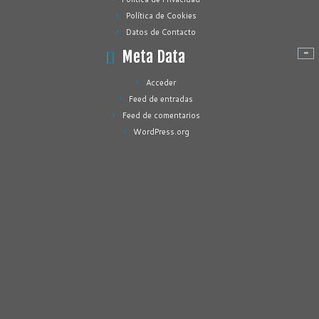
Política de Cookies
Datos de Contacto
Meta Data
Acceder
Feed de entradas
Feed de comentarios
WordPress.org