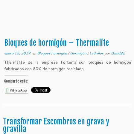
Bloques de hormigón – Thermalite
enero 15, 2017
en
Bloques hormigón
/
Hormigón
/
Ladrillos
por
David22
Thermalite de la empresa Forterra son bloques de hormigón
fabricados con 80% de hormigón reciclado.
Comparte esto:
WhatsApp
Transformar Escombros en grava y
gravilla