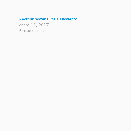
Reciclar material de aislamiento
enero 11, 2017
Entrada similar