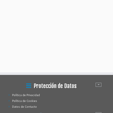
Protección de Datos
Política de Privacidad
Política de Cookies
Datos de Contacto