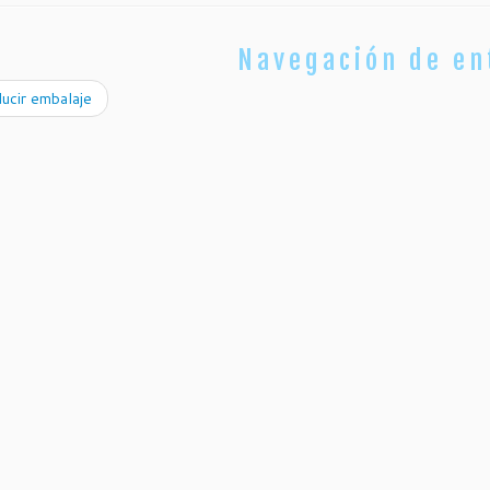
Navegación de en
ucir embalaje