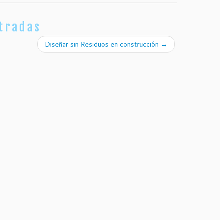
tradas
Diseñar sin Residuos en construcción
→