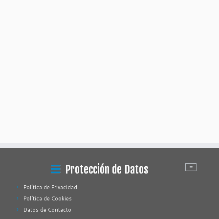
Protección de Datos
Política de Privacidad
Política de Cookies
Datos de Contacto