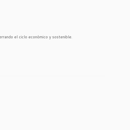
errando el ciclo económico y sostenible.