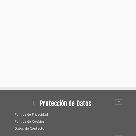
Protección de Datos
Política de Privacidad
Política de Cookies
Datos de Contacto