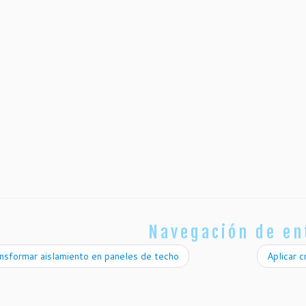
Navegación de en
sformar aislamiento en paneles de techo
Aplicar c