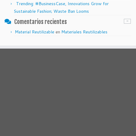
Trending: #BusinessCase, Innovations Grow for
Sustainable Fashion; Waste Ban Looms
Comentarios recientes
Material Reutilizable
en
Materiales Reutilizables