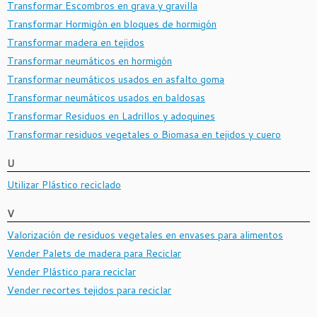
Transformar Escombros en grava y gravilla
Transformar Hormigón en bloques de hormigón
Transformar madera en tejidos
Transformar neumáticos en hormigón
Transformar neumáticos usados en asfalto goma
Transformar neumáticos usados en baldosas
Transformar Residuos en Ladrillos y adoquines
Transformar residuos vegetales o Biomasa en tejidos y cuero
U
Utilizar Plástico reciclado
V
Valorización de residuos vegetales en envases para alimentos
Vender Palets de madera para Reciclar
Vender Plástico para reciclar
Vender recortes tejidos para reciclar