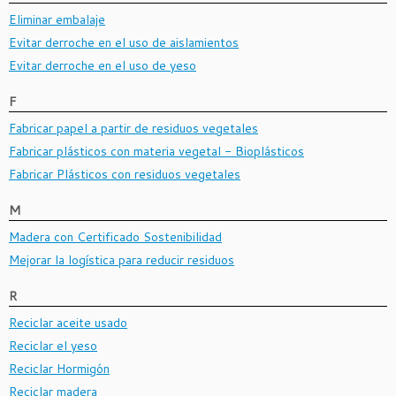
Eliminar embalaje
Evitar derroche en el uso de aislamientos
Evitar derroche en el uso de yeso
F
Fabricar papel a partir de residuos vegetales
Fabricar plásticos con materia vegetal - Bioplásticos
Fabricar Plásticos con residuos vegetales
M
Madera con Certificado Sostenibilidad
Mejorar la logística para reducir residuos
R
Reciclar aceite usado
Reciclar el yeso
Reciclar Hormigón
Reciclar madera