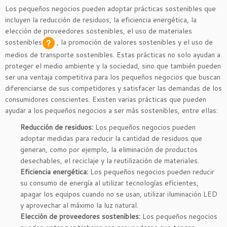
Los pequeños negocios pueden adoptar prácticas sostenibles que
incluyen la reducción de residuos, la eficiencia energética, la
elección de proveedores sostenibles, el uso de
materiales
sostenibles
,
la promoción de valores sostenibles y el uso de
medios de transporte sostenibles. Estas prácticas no solo ayudan a
proteger el medio ambiente y la sociedad, sino que también pueden
ser una ventaja competitiva para los pequeños negocios que buscan
diferenciarse de sus competidores y satisfacer las demandas de los
consumidores conscientes. Existen varias prácticas que pueden
ayudar a los pequeños negocios a ser más sostenibles, entre ellas:
Reducción de residuos:
Los pequeños negocios pueden
adoptar medidas para reducir la cantidad de residuos que
generan, como por ejemplo, la eliminación de productos
desechables, el reciclaje y la reutilización de materiales.
Eficiencia energética:
Los pequeños negocios pueden reducir
su consumo de energía al utilizar tecnologías eficientes,
apagar los equipos cuando no se usan, utilizar iluminación LED
y aprovechar al máximo la luz natural.
Elección de proveedores sostenibles:
Los pequeños negocios