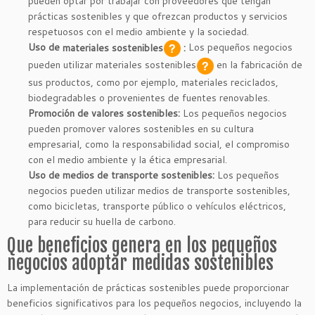
pueden optar por trabajar con proveedores que tengan
prácticas sostenibles y que ofrezcan productos y servicios
respetuosos con el medio ambiente y la sociedad.
Uso de
materiales sostenibles
:
Los pequeños negocios
pueden utilizar
materiales sostenibles
en la fabricación de
sus productos, como por ejemplo, materiales reciclados,
biodegradables o provenientes de fuentes renovables.
Promoción de valores sostenibles:
Los pequeños negocios
pueden promover valores sostenibles en su cultura
empresarial, como la responsabilidad social, el compromiso
con el medio ambiente y la ética empresarial.
Uso de medios de transporte sostenibles:
Los pequeños
negocios pueden utilizar medios de transporte sostenibles,
como bicicletas, transporte público o vehículos eléctricos,
para reducir su huella de carbono.
Que beneficios genera en los pequeños
negocios adoptar medidas sostenibles
La implementación de prácticas sostenibles puede proporcionar
beneficios significativos para los pequeños negocios, incluyendo la