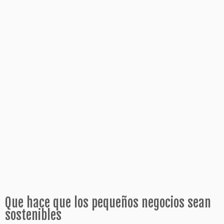
Que hace que los pequeños negocios sean
sostenibles