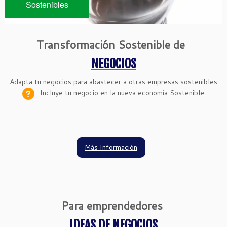
Sostenibles
Transformación Sostenible de
NEGOCIOS
Adapta tu negocios para abastecer a otras
empresas sostenibles
.
Incluye tu negocio en la nueva economía Sostenible.
Más Información
Para emprendedores
IDEAS DE NEGOCIOS