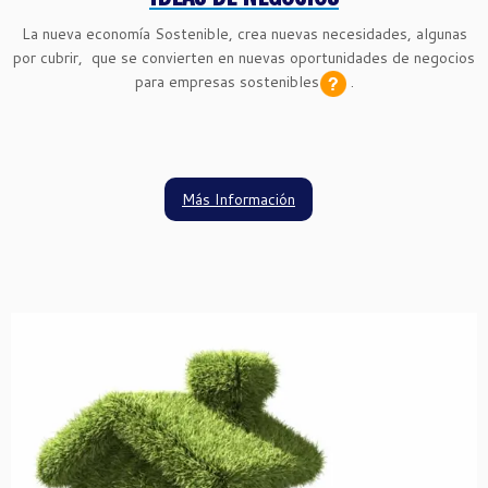
La nueva economía Sostenible, crea nuevas necesidades, algunas
por cubrir, que se convierten en nuevas oportunidades de negocios
para
empresas sostenibles
.
Más Información