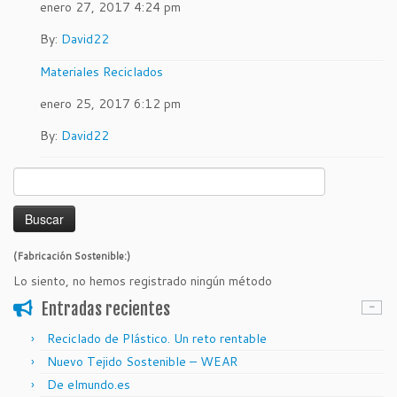
enero 27, 2017 4:24 pm
By:
David22
Materiales Reciclados
enero 25, 2017 6:12 pm
By:
David22
Buscar:
(Fabricación Sostenible:)
Lo siento, no hemos registrado ningún método
Entradas recientes
Reciclado de Plástico. Un reto rentable
Nuevo Tejido Sostenible – WEAR
De elmundo.es