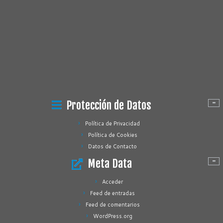
Protección de Datos
Política de Privacidad
Política de Cookies
Datos de Contacto
Meta Data
Acceder
Feed de entradas
Feed de comentarios
WordPress.org