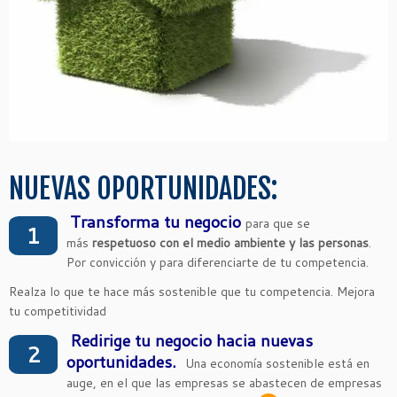
NUEVAS OPORTUNIDADES:
Transforma tu negocio
para que se
1
más
respetuoso con el medio ambiente y las personas
.
Por convicción y para diferenciarte de tu competencia.
Realza lo que te hace más sostenible que tu competencia. Mejora
tu competitividad
Redirige tu negocio hacia nuevas
2
oportunidades.
Una economía sostenible está en
auge, en el que las empresas se abastecen de empresas