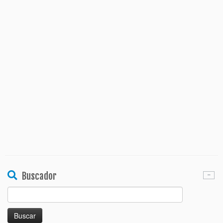
Buscador
Buscar: