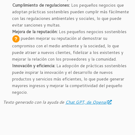
Cumplimiento de regulaciones:
Los pequeños negocios que
adoptan prácticas sostenibles pueden cumplir más fácilmente
con las regulaciones ambientales y sociales, lo que puede
evitar sanciones y multas.
Mejora de la reputación:
Los pequeños
negocios sostenibles
pueden mejorar su reputación al demostrar su
compromiso con el medio ambiente y la sociedad, lo que
puede atraer a nuevos clientes, fidelizar a los existentes y
mejorar la relación con los proveedores y la comunidad.
Innovación y eficiencia:
La adopción de prácticas sostenibles
puede inspirar la innovación y el desarrollo de nuevos
productos y servicios más eficientes, lo que puede generar
mayores ingresos y mejorar la competitividad del pequeño
negocio.
Texto generado con la ayuda de
Chat GPT, de Openai