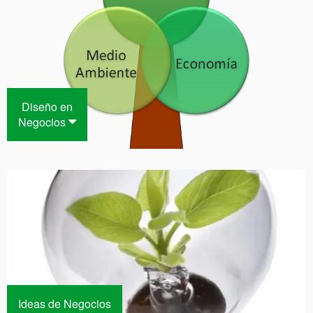
Diseño en
Negocios
Ideas de Negocios