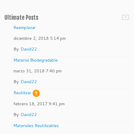
Ultimate Posts
Reemplazar
diciembre 2, 2018 5:14 pm
By:
David22
Material Biodegradable
marzo 31, 2018 7:40 pm
By:
David22
Reutilizar
febrero 18, 2017 9:41 pm
By:
David22
Materiales Reutilizables