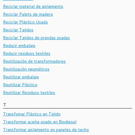
Reciclar material de aislamiento
Reciclar Palets de madera
Reciclar Plástico Usado
Reciclar Tejidos
Reciclar Tejidos de prendas usadas
Reducir embalaje
Reducir residuos textiles
Reutilización de transformadores
Reutilización neumáticos
Reutilizar embalaje
Reutilizar Plástico
Reutilizar Residuos textiles
T
Transfomar Plástico en Tejido
Transformar aceite usado en Biodiesel
Transformar aislamiento en paneles de techo