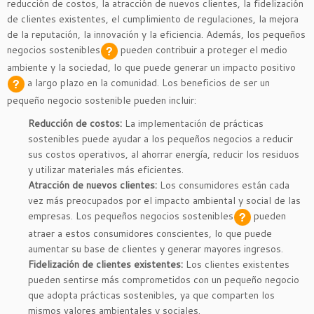
reducción de costos, la atracción de nuevos clientes, la fidelización
de clientes existentes, el cumplimiento de regulaciones, la mejora
de la reputación, la innovación y la eficiencia. Además, los pequeños
negocios sostenibles
pueden contribuir a proteger el medio
ambiente y la sociedad, lo que puede generar un
impacto positivo
a largo plazo en la comunidad. Los beneficios de ser un
pequeño negocio sostenible pueden incluir:
Reducción de costos:
La implementación de prácticas
sostenibles puede ayudar a los pequeños negocios a reducir
sus costos operativos, al ahorrar energía, reducir los residuos
y utilizar materiales más eficientes.
Atracción de nuevos clientes:
Los consumidores están cada
vez más preocupados por el impacto ambiental y social de las
empresas. Los pequeños
negocios sostenibles
pueden
atraer a estos consumidores conscientes, lo que puede
aumentar su base de clientes y generar mayores ingresos.
Fidelización de clientes existentes:
Los clientes existentes
pueden sentirse más comprometidos con un pequeño negocio
que adopta prácticas sostenibles, ya que comparten los
mismos valores ambientales y sociales.