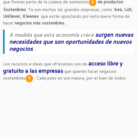
que forman parte de la
cadena de suministro
de productos
Sostenibles
. Ya son muchas las grandes empresas, como I
kea, Lidl,
Unillever, Kleenex
que están apostando por esta nueva forma de
hacer
negocios más sostenibles.
surgen nuevas
A medida que esta economía crece
necesidades que son oportunidades de nuevos
negocios
.
acceso libre y
Los recursos e ideas que ofrecemos son de
gratuito a las empresas
que quieren hacer
negocios
sostenibles
.
Cada paso es una mejora, por el bien de todos.