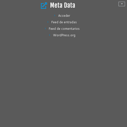
Meta Data
Acceder
Feed de entradas
Feed de comentarios
WordPress.org