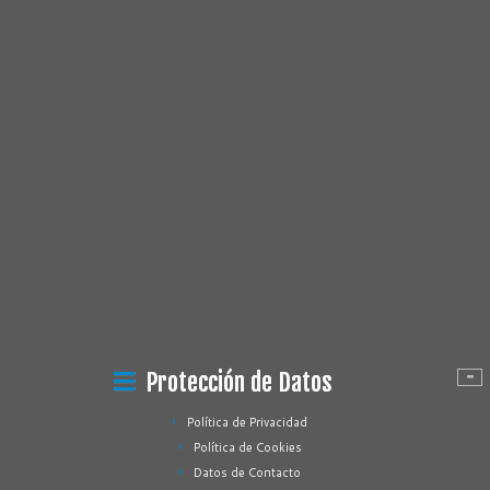
Protección de Datos
Política de Privacidad
Política de Cookies
Datos de Contacto