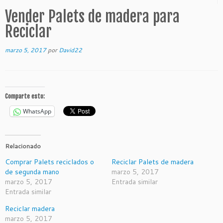
Vender Palets de madera para
Reciclar
marzo 5, 2017
por
David22
Comparte esto:
WhatsApp
Relacionado
Comprar Palets reciclados o
Reciclar Palets de madera
de segunda mano
marzo 5, 2017
marzo 5, 2017
Entrada similar
Entrada similar
Reciclar madera
marzo 5, 2017