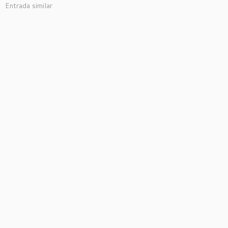
Entrada similar