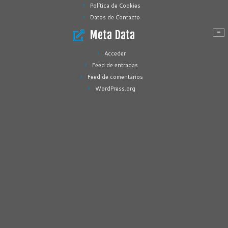
Política de Cookies
Datos de Contacto
Meta Data
Acceder
Feed de entradas
Feed de comentarios
WordPress.org