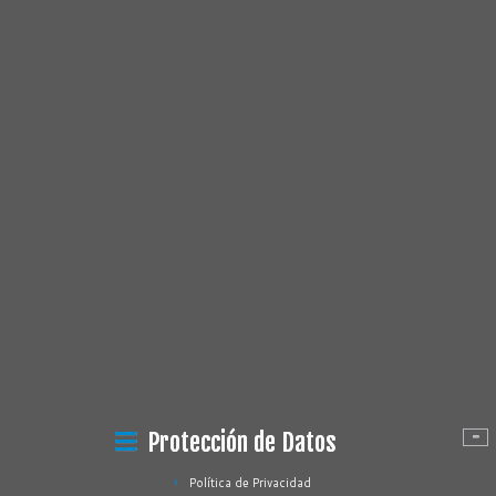
Protección de Datos
Política de Privacidad