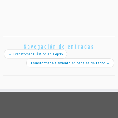
Navegación de entradas
←
Transfomar Plástico en Tejido
Transformar aislamiento en paneles de techo
→