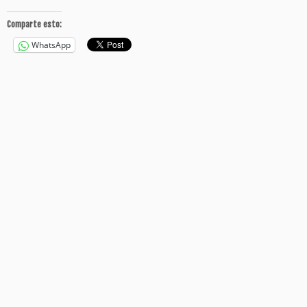
Comparte esto:
WhatsApp