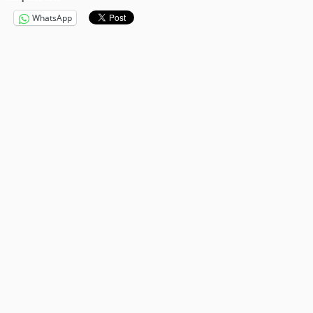
WhatsApp