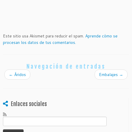
Este sitio usa Akismet para reducir el spam.
Aprende cómo se
procesan los datos de tus comentarios.
Navegación de entradas
←
Áridos
Embalajes
→
Enlaces sociales
Buscar: