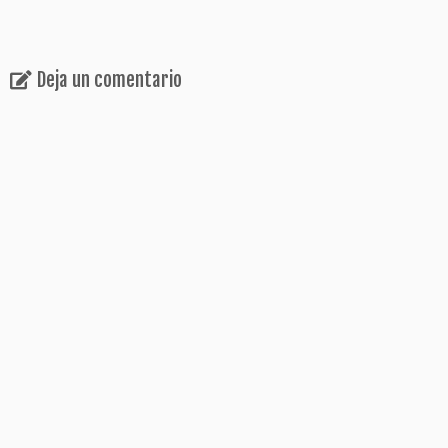
Deja un comentario