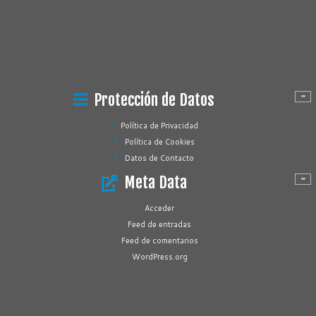
Protección de Datos
Política de Privacidad
Política de Cookies
Datos de Contacto
Meta Data
Acceder
Feed de entradas
Feed de comentarios
WordPress.org