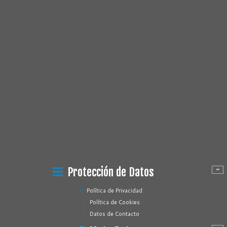
Protección de Datos
Política de Privacidad
Política de Cookies
Datos de Contacto