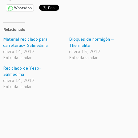
WhatsApp
Relacionado
Material reciclado para
Bloques de hormigón –
carreteras- Salmedima
Thermalite
enero 14, 2017
enero 15, 2017
Entrada similar
Entrada similar
Reciclado de Yeso-
Salmedima
enero 14, 2017
Entrada similar