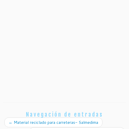
Navegación de entradas
←
Material reciclado para carreteras- Salmedima