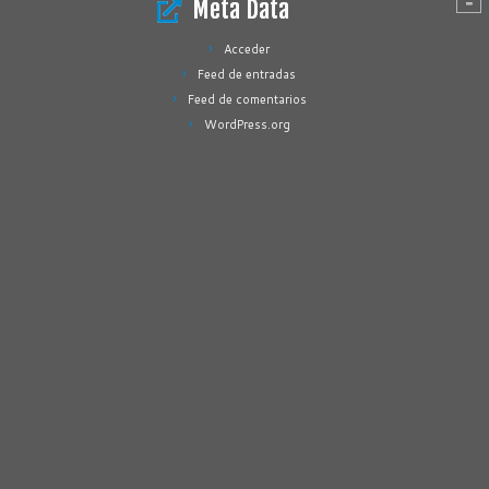
Meta Data
Acceder
Feed de entradas
Feed de comentarios
WordPress.org