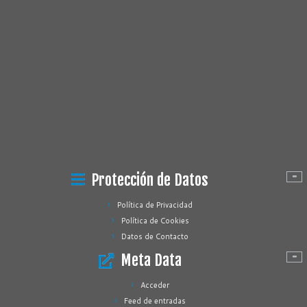
Protección de Datos
Política de Privacidad
Política de Cookies
Datos de Contacto
Meta Data
Acceder
Feed de entradas