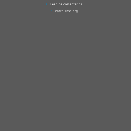
Feed de comentarios
WordPress.org