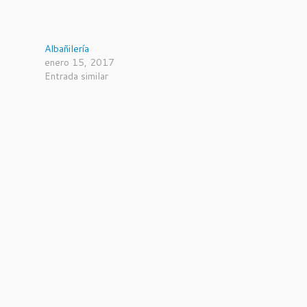
Albañilería
enero 15, 2017
Entrada similar