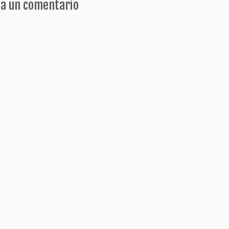
ja un comentario