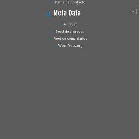
Datos de Contacto
Meta Data
Acceder
Feed de entradas
Feed de comentarios
WordPress.org