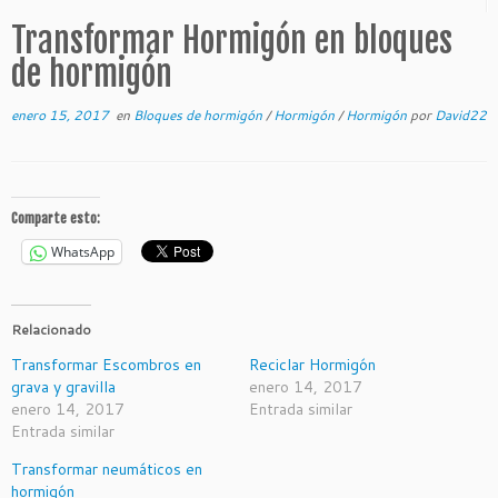
Transformar Hormigón en bloques
de hormigón
enero 15, 2017
en
Bloques de hormigón
/
Hormigón
/
Hormigón
por
David22
Comparte esto:
WhatsApp
Relacionado
Transformar Escombros en
Reciclar Hormigón
grava y gravilla
enero 14, 2017
enero 14, 2017
Entrada similar
Entrada similar
Transformar neumáticos en
hormigón