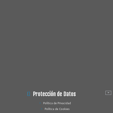
Protección de Datos
Política de Privacidad
Política de Cookies