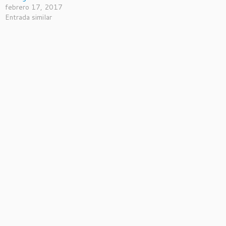
febrero 17, 2017
Entrada similar