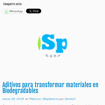
Comparte esto:
WhatsApp
Aditivos para transformar materiales en
Biodegradables
marzo 30, 2018
en
Plásticos
/
Bioplásticos
por
David22