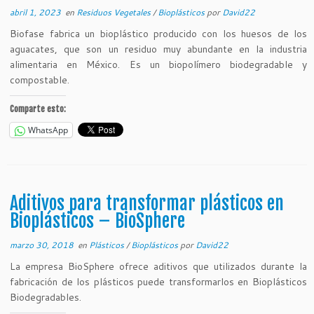
abril 1, 2023
en
Residuos Vegetales
/
Bioplásticos
por
David22
Biofase fabrica un bioplástico producido con los huesos de los
aguacates, que son un residuo muy abundante en la industria
alimentaria en México. Es un biopolímero biodegradable y
compostable.
Comparte esto:
WhatsApp
Aditivos para transformar plásticos en
Bioplásticos – BioSphere
marzo 30, 2018
en
Plásticos
/
Bioplásticos
por
David22
La empresa BioSphere ofrece aditivos que utilizados durante la
fabricación de los plásticos puede transformarlos en Bioplásticos
Biodegradables.