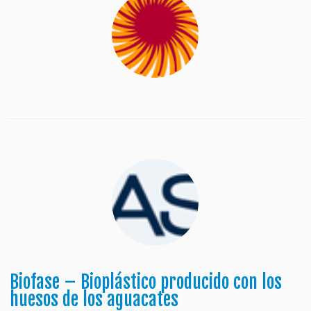
Biofase – Bioplástico producido con los
huesos de los aguacates