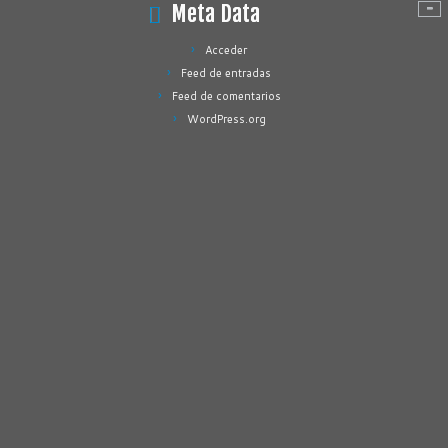
Meta Data
Acceder
Feed de entradas
Feed de comentarios
WordPress.org