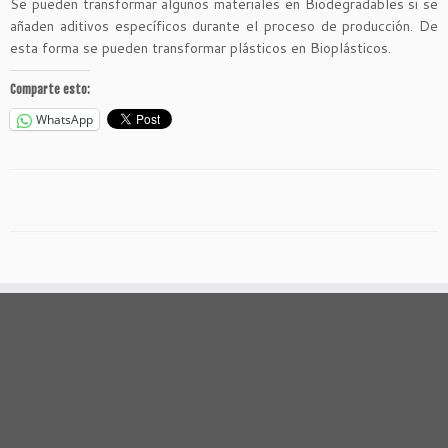
Se pueden transformar algunos materiales en Biodegradables si se
añaden aditivos específicos durante el proceso de producción. De
esta forma se pueden transformar plásticos en Bioplásticos.
Comparte esto:
WhatsApp