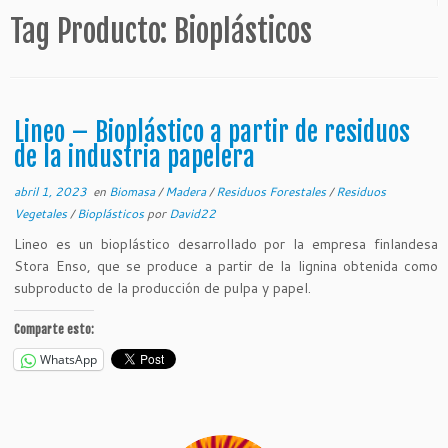
Tag Producto:
Bioplásticos
Lineo – Bioplástico a partir de residuos
de la industria papelera
abril 1, 2023
en
Biomasa
/
Madera
/
Residuos Forestales
/
Residuos
Vegetales
/
Bioplásticos
por
David22
Lineo es un bioplástico desarrollado por la empresa finlandesa
Stora Enso, que se produce a partir de la lignina obtenida como
subproducto de la producción de pulpa y papel.
Comparte esto:
WhatsApp