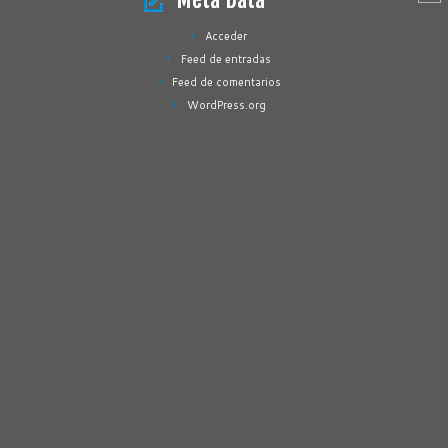
Acceder
Feed de entradas
Feed de comentarios
WordPress.org