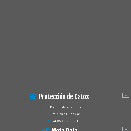
Protección de Datos
Política de Privacidad
Política de Cookies
Datos de Contacto
Meta Data