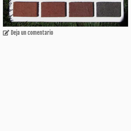
Deja un comentario