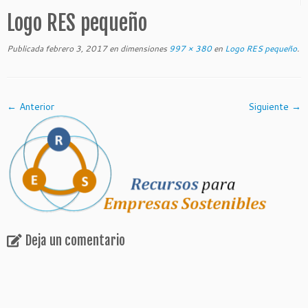
Logo RES pequeño
Publicada
febrero 3, 2017
en dimensiones
997 × 380
en
Logo RES pequeño
.
← Anterior
Siguiente →
Deja un comentario