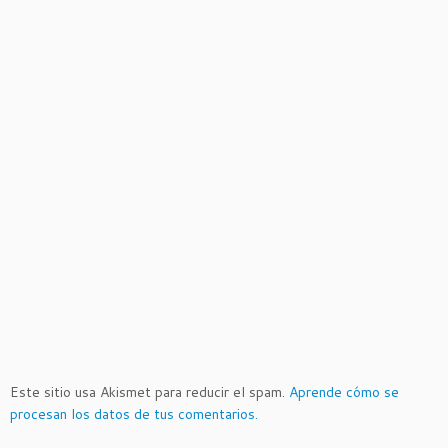
Este sitio usa Akismet para reducir el spam.
Aprende cómo se
procesan los datos de tus comentarios.