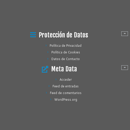
Protección de Datos
Política de Privacidad
Política de Cookies
Datos de Contacto
Meta Data
Acceder
Feed de entradas
Feed de comentarios
WordPress.org