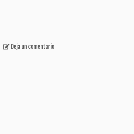
Deja un comentario