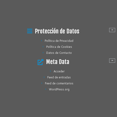
Protección de Datos
Política de Privacidad
Política de Cookies
Datos de Contacto
Meta Data
Acceder
Feed de entradas
Feed de comentarios
WordPress.org