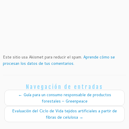
Este sitio usa Akismet para reducir el spam.
Aprende cómo se
procesan los datos de tus comentarios.
Navegación de entradas
←
Guía para un consumo responsable de productos
forestales – Greenpeace
Evaluación del Ciclo de Vida tejidos artificiales a partir de
fibras de celulosa
→