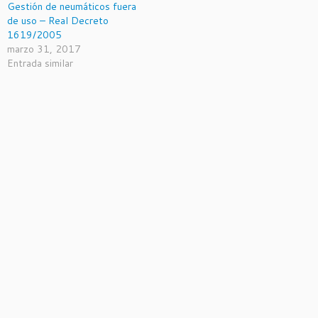
Gestión de neumáticos fuera
de uso – Real Decreto
1619/2005
marzo 31, 2017
Entrada similar