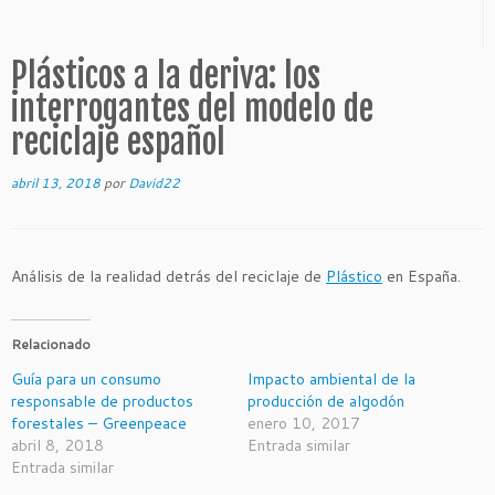
Plásticos a la deriva: los
interrogantes del modelo de
reciclaje español
abril 13, 2018
por
David22
Análisis de la realidad detrás del reciclaje de
Plástico
en España.
Relacionado
Guía para un consumo
Impacto ambiental de la
responsable de productos
producción de algodón
forestales – Greenpeace
enero 10, 2017
abril 8, 2018
Entrada similar
Entrada similar