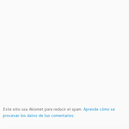
Este sitio usa Akismet para reducir el spam.
Aprende cómo se
procesan los datos de tus comentarios.