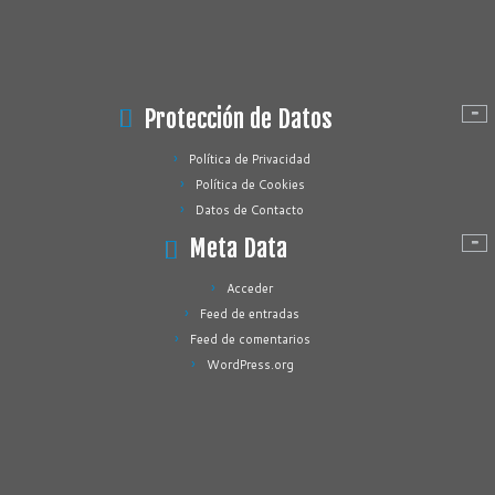
Protección de Datos
Política de Privacidad
Política de Cookies
Datos de Contacto
Meta Data
Acceder
Feed de entradas
Feed de comentarios
WordPress.org