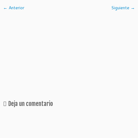
← Anterior
Siguiente →
Deja un comentario