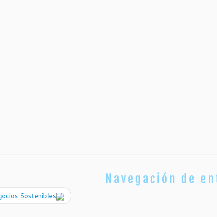
Navegación de en
ocios Sostenibles