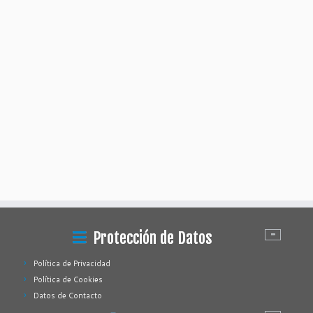
Protección de Datos
Política de Privacidad
Política de Cookies
Datos de Contacto