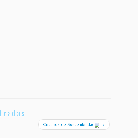
tradas
Criterios de Sostenibilidad
→